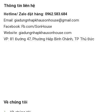
Thông tin liên hệ
Hotline/ Zalo đặt hàng: 0962.583.684
Email: giadungnhapkhausonhouse@gmail.com
Facebook: Fb.com/SonHouse
Website: giadungnhapkhausonhouse.com
VP: 81 Đường 47, Phường Hiệp Bình Chánh, TP Thủ Đức
Về chúng tôi