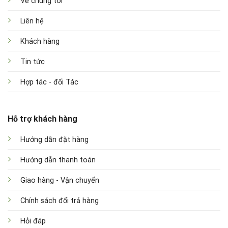
Về chúng tôi
Liên hệ
Khách hàng
Tin tức
Hợp tác - đối Tác
Hỗ trợ khách hàng
Hướng dẫn đặt hàng
Hướng dẫn thanh toán
Giao hàng - Vận chuyển
Chính sách đổi trả hàng
Hỏi đáp